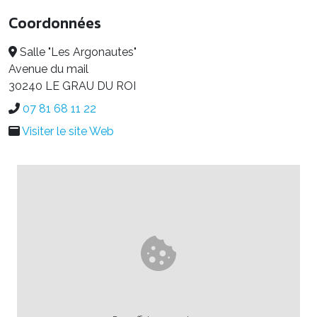
Coordonnées
Salle "Les Argonautes"
Avenue du mail
30240 LE GRAU DU ROI
07 81 68 11 22
Visiter le site Web