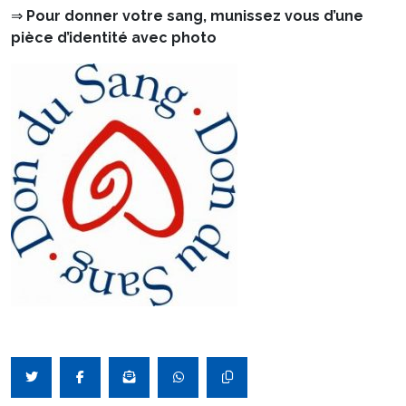
⇒
Pour donner votre sang,
munissez vous d’une
pièce d’identité avec photo