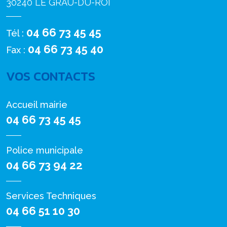
30240 LE GRAU-DU-ROI
04 66 73 45 45
Tél :
04 66 73 45 40
Fax :
VOS CONTACTS
Accueil mairie
04 66 73 45 45
Police municipale
04 66 73 94 22
Services Techniques
04 66 51 10 30