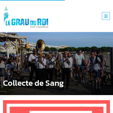
Collecte de Sang