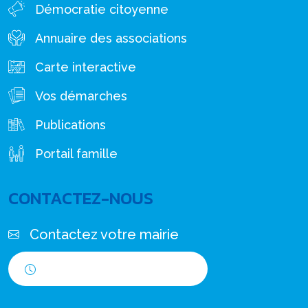
Démocratie citoyenne
Annuaire des associations
Carte interactive
Vos démarches
Publications
Portail famille
CONTACTEZ-NOUS
Contactez votre mairie
Horaires d'ouverture