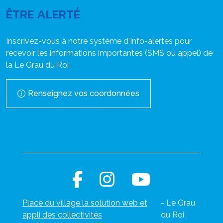
ÊTRE ALERTÉ
Inscrivez-vous à notre système d'Info-alertes pour
recevoir les informations importantes (SMS ou appel) de
la Le Grau du Roi
Renseignez vos coordonnées
Place du village la solution web et
- Le Grau
appli des collectivités
du Roi