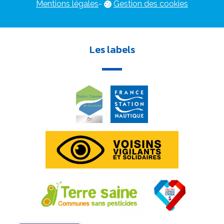
Mentions légales
-
Gestion des cookies
Les labels