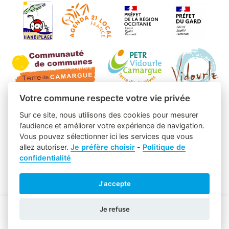
Votre commune respecte votre vie privée
Sur ce site, nous utilisons des cookies pour mesurer
l’audience et améliorer votre expérience de navigation.
Vous pouvez sélectionner ici les services que vous
allez autoriser.
Je préfère choisir
-
Politique de
confidentialité
J'accepte
Je refuse