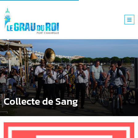
Collecte de Sang