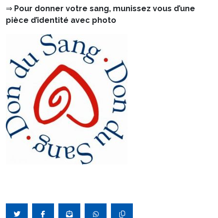
⇒
Pour donner votre sang,
munissez vous d’une
pièce d’identité avec photo