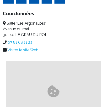
Coordonnées
Salle "Les Argonautes"
Avenue du mail
30240 LE GRAU DU ROI
07 81 68 11 22
Visiter le site Web