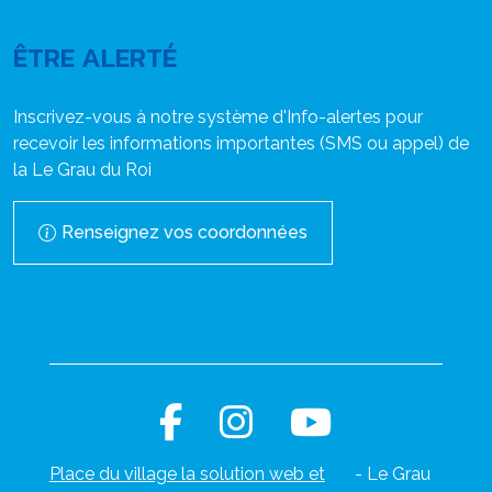
ÊTRE ALERTÉ
Inscrivez-vous à notre système d'Info-alertes pour
recevoir les informations importantes (SMS ou appel) de
la Le Grau du Roi
Renseignez vos coordonnées
Place du village la solution web et
- Le Grau