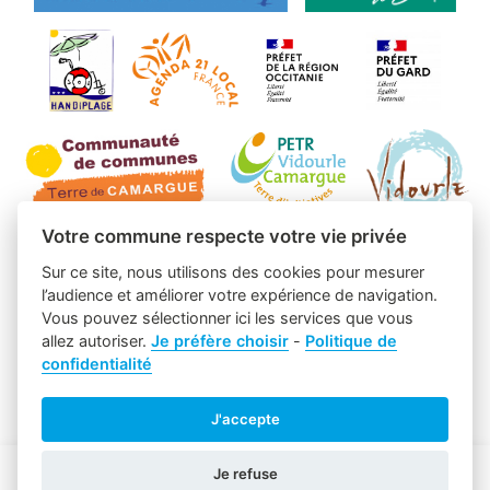
Votre commune respecte votre vie privée
Sur ce site, nous utilisons des cookies pour mesurer
l’audience et améliorer votre expérience de navigation.
Vous pouvez sélectionner ici les services que vous
allez autoriser.
Je préfère choisir
-
Politique de
confidentialité
J'accepte
Je refuse