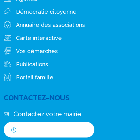
Démocratie citoyenne
Annuaire des associations
Carte interactive
Vos démarches
Publications
Portail famille
CONTACTEZ-NOUS
Contactez votre mairie
Horaires d'ouverture