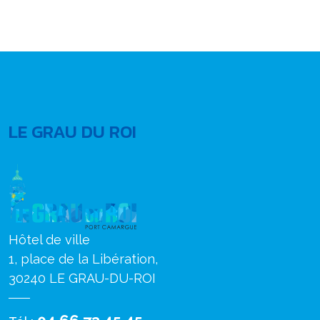
LE GRAU DU ROI
Hôtel de ville
1, place de la Libération,
30240 LE GRAU-DU-ROI