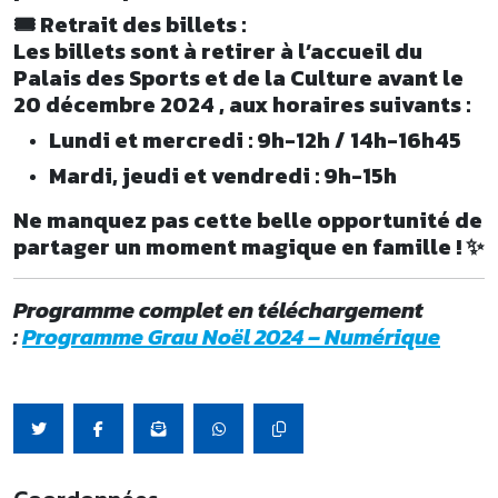
🎟️ Retrait des billets :
Les billets sont à retirer à l’accueil du
Palais des Sports et de la Culture avant le
20 décembre 2024 , aux horaires suivants :
Lundi et mercredi : 9h-12h / 14h-16h45
Mardi, jeudi et vendredi : 9h-15h
Ne manquez pas cette belle opportunité de
partager un moment magique en famille ! ✨
Programme complet en téléchargement
:
Programme Grau Noël 2024 – Numérique