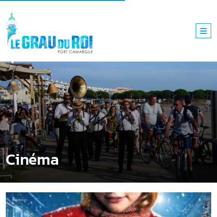
Cinéma