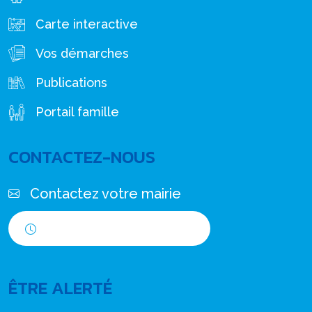
Carte interactive
Vos démarches
Publications
Portail famille
CONTACTEZ-NOUS
Contactez votre mairie
Horaires d'ouverture
ÊTRE ALERTÉ