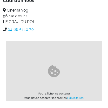
Coordonnées
Cinéma Vog
96 rue des Iris
LE GRAU DU ROI
04 66 51 10 70
Pour afficher ce contenu
vous devez accepter les cookies
Publicitaires
.