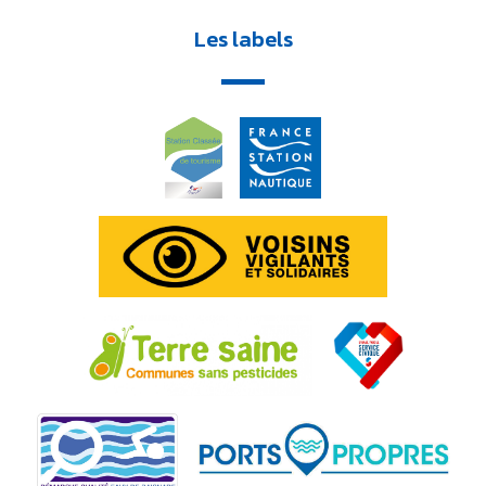
Les labels