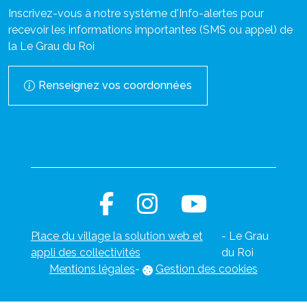
Inscrivez-vous à notre système d'Info-alertes pour
recevoir les informations importantes (SMS ou appel) de
la Le Grau du Roi
Renseignez vos coordonnées
Place du village la solution web et
- Le Grau
appli des collectivités
du Roi
Mentions légales
-
Gestion des cookies