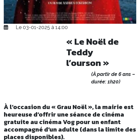
Le 03-01-2025 à 14:00
« Le Noël de
Teddy
l’ourson »
(À partir de 6 ans –
durée: 1h20)
À l’occasion du « Grau Noël », la mairie est
heureuse d’offrir une séance de cinéma
gratuite au cinéma Vog pour un enfant
accompagné d’un adulte (dans la limite des
places disponibles).