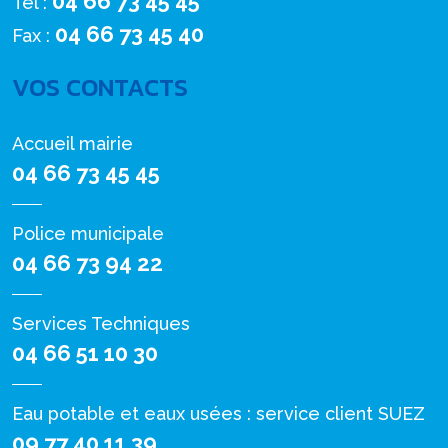
04 66 73 45 45
Tél :
04 66 73 45 40
Fax :
VOS CONTACTS
Accueil mairie
04 66 73 45 45
Police municipale
04 66 73 94 22
Services Techniques
04 66 51 10 30
Eau potable et eaux usées : service client SUEZ
09 77 40 11 39