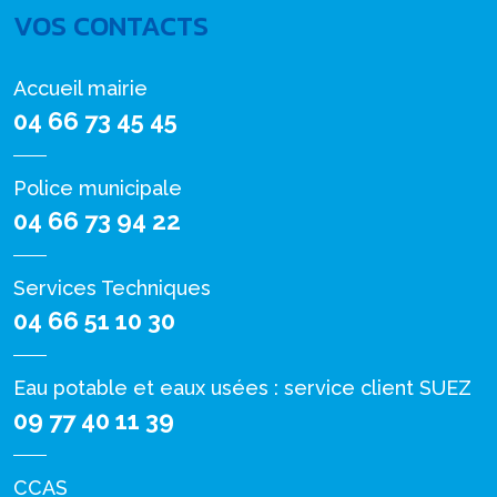
VOS CONTACTS
Accueil mairie
04 66 73 45 45
Police municipale
04 66 73 94 22
Services Techniques
04 66 51 10 30
Eau potable et eaux usées : service client SUEZ
09 77 40 11 39
CCAS