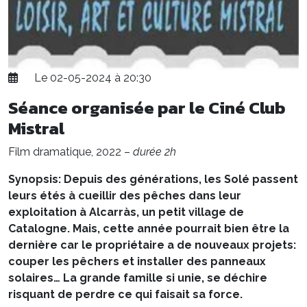
Le 02-05-2024 à 20:30
Séance organisée par le Ciné Club
Mistral
Film dramatique, 2022 –
durée 2h
Synopsis: Depuis des générations, les Solé passent
leurs étés à cueillir des pêches dans leur
exploitation à Alcarràs, un petit village de
Catalogne. Mais, cette année pourrait bien être la
dernière car le propriétaire a de nouveaux projets:
couper les pêchers et installer des panneaux
solaires… La grande famille si unie, se déchire
risquant de perdre ce qui faisait sa force.