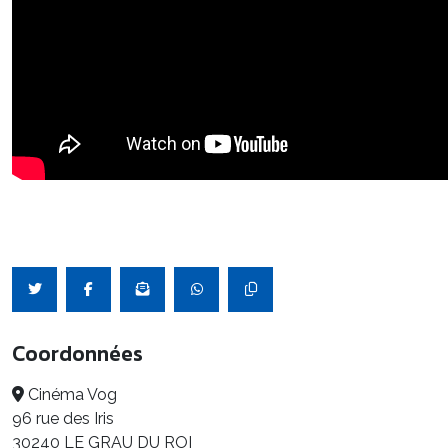
Coordonnées
Cinéma Vog
96 rue des Iris
30240 LE GRAU DU ROI