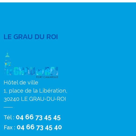
LE GRAU DU ROI
Hôtel de ville
1, place de la Libération,
30240 LE GRAU-DU-ROI
04 66 73 45 45
Tél :
04 66 73 45 40
Fax :