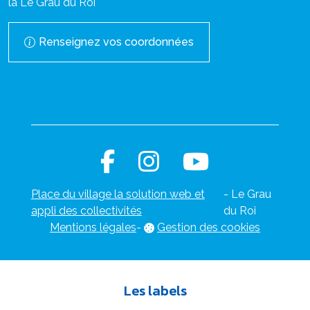
la Le Grau du Roi
Renseignez vos coordonnées
Place du village la solution web et
- Le Grau
appli des collectivités
du Roi
Mentions légales
-
Gestion des cookies
Les labels