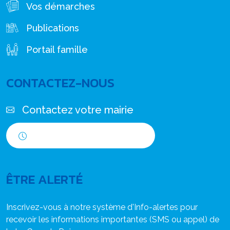
Vos démarches
Publications
Portail famille
CONTACTEZ-NOUS
Contactez votre mairie
Horaires d'ouverture
ÊTRE ALERTÉ
Inscrivez-vous à notre système d'Info-alertes pour
recevoir les informations importantes (SMS ou appel) de