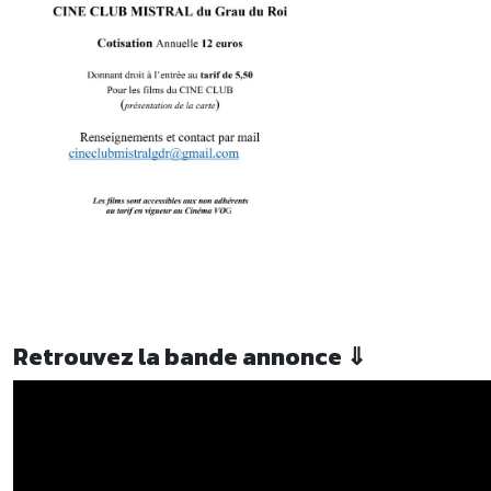
Retrouvez la bande annonce ⇓