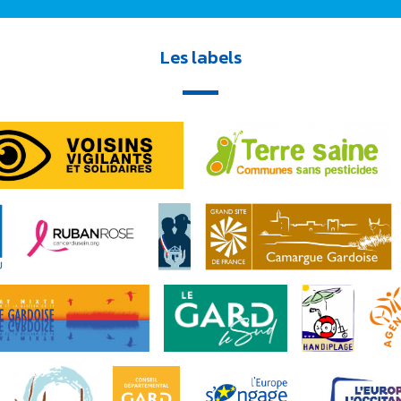
Les labels