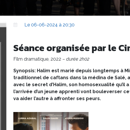
Le 06-06-2024 à 20:30
Séance organisée par le Ci
Film dramatique, 2022 –
durée 2h02
Synopsis: Halim est marié depuis longtemps à Min
traditionnel de caftans dans la médina de Salé, 
avec le secret d’Halim, son homosexualité qu’il a
l’arrivée d’un jeune apprenti vont bouleverser ce
va aider l’autre à affronter ses peurs.