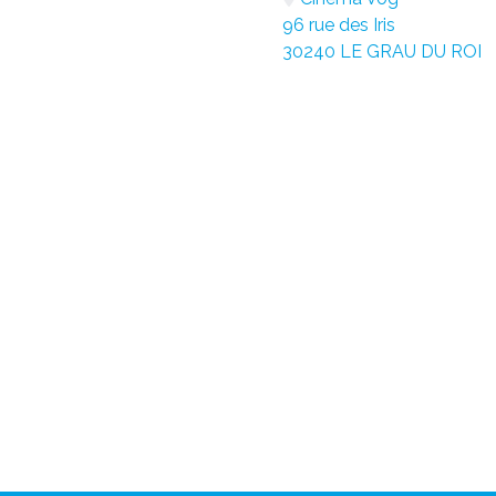
96 rue des Iris
30240 LE GRAU DU ROI