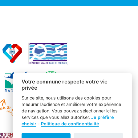
Votre commune respecte votre vie
privée
Sur ce site, nous utilisons des cookies pour
mesurer l’audience et améliorer votre expérience
de navigation. Vous pouvez sélectionner ici les
services que vous allez autoriser.
Je préfère
choisir
-
Politique de confidentialité