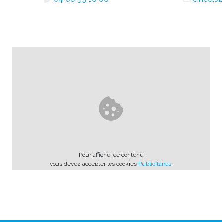
Pour afficher ce contenu
vous devez accepter les cookies
Publicitaires
.