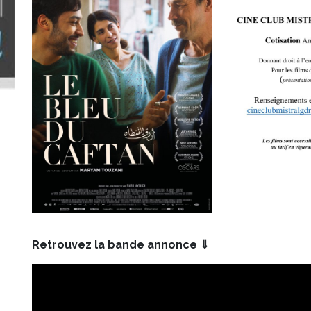
Retrouvez la bande annonce ⇓