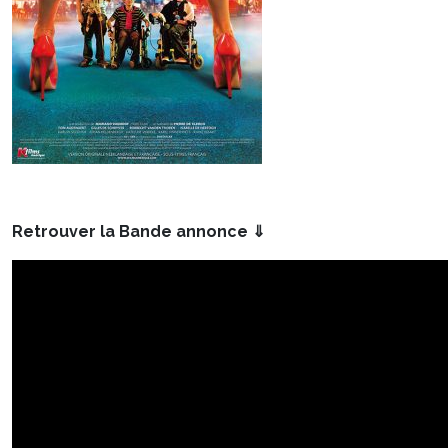
Retrouver la Bande annonce ⇓