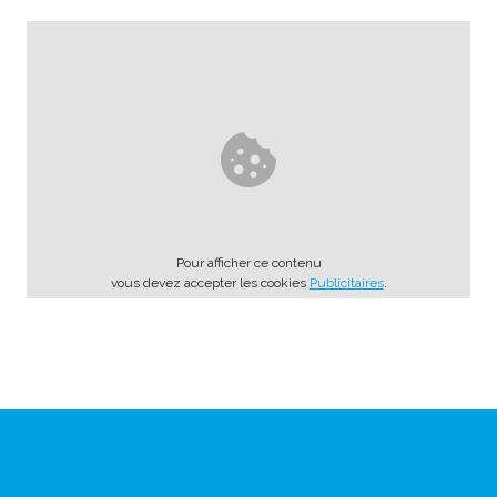
Pour afficher ce contenu
vous devez accepter les cookies
Publicitaires
.