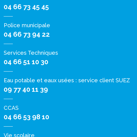
04 66 73 45 45
Police municipale
04 66 73 94 22
Services Techniques
04 66 51 10 30
Eau potable et eaux usées : service client SUEZ
09 77 40 11 39
CCAS
04 66 53 98 10
Vie scolaire