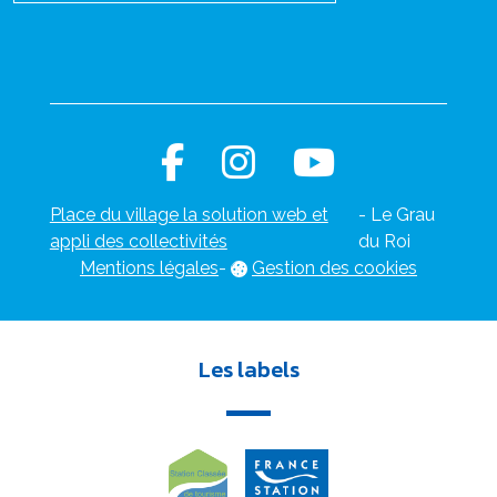
Place du village la solution web et
- Le Grau
appli des collectivités
du Roi
Mentions légales
-
Gestion des cookies
Les labels