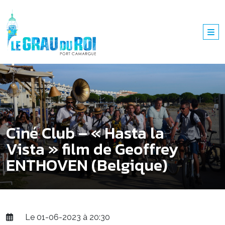
Ciné Club – « Hasta la
Vista » film de Geoffrey
ENTHOVEN (Belgique)
Le 01-06-2023 à 20:30