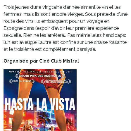
Trois jeunes d’une vingtaine d’année aiment le vin et les
femmes, mais ils sont encore vierges. Sous prétexte d’une
route des vins, ils embarquent pour un voyage en
Espagne dans l’espoir d’avoir leur première expérience
sexuelle. Rien ne les arrêtera… Pas même leurs handicaps:
l’un est aveugle, l’autre est confiné sur une chaise roulante
et le troisième est complètement paralysé.
Organisée par Ciné Club Mistral