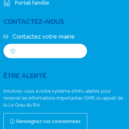
Portail famille
CONTACTEZ-NOUS
Contactez votre mairie
Horaires d'ouverture
ÊTRE ALERTÉ
Inscrivez-vous à notre système d'Info-alertes pour
recevoir les informations importantes (SMS ou appel) de
la Le Grau du Roi
Renseignez vos coordonnées