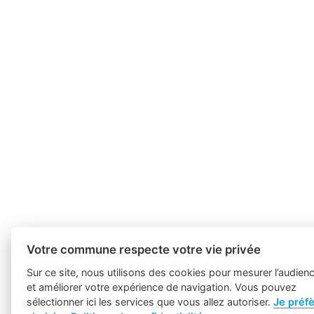
Votre commune respecte votre vie privée
Sur ce site, nous utilisons des cookies pour mesurer l’audien
et améliorer votre expérience de navigation. Vous pouvez
sélectionner ici les services que vous allez autoriser.
Je préf