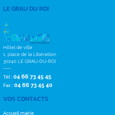
LE GRAU DU ROI
Hôtel de ville
1, place de la Libération,
30240 LE GRAU-DU-ROI
04 66 73 45 45
Tél :
04 66 73 45 40
Fax :
VOS CONTACTS
Accueil mairie