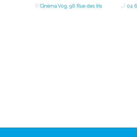
Cinéma Vog, 96 Rue des Iris
04 6