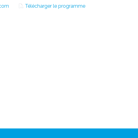
.com
Télécharger le programme