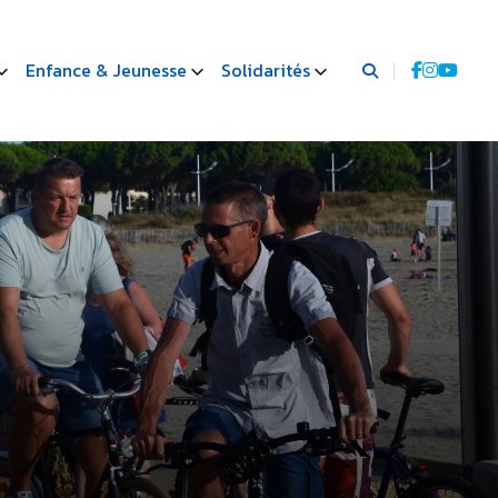
Enfance & Jeunesse
Solidarités