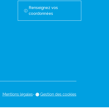
Renseignez vos
coordonnées
Mentions légales
-
Gestion des cookies