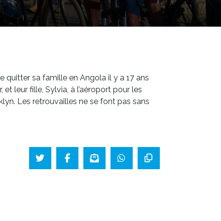
quitter sa famille en Angola il y a 17 ans
t leur fille, Sylvia, à l’aéroport pour les
yn. Les retrouvailles ne se font pas sans