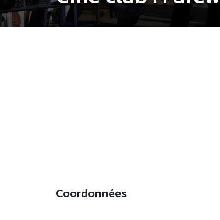
Coordonnées