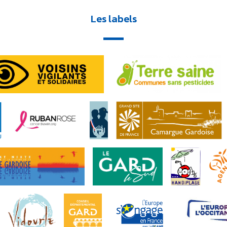
Les labels