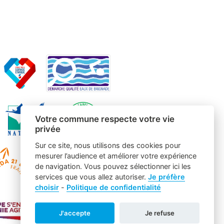
Votre commune respecte votre vie
privée
Sur ce site, nous utilisons des cookies pour
mesurer l’audience et améliorer votre expérience
de navigation. Vous pouvez sélectionner ici les
services que vous allez autoriser.
Je préfère
choisir
-
Politique de confidentialité
J'accepte
Je refuse