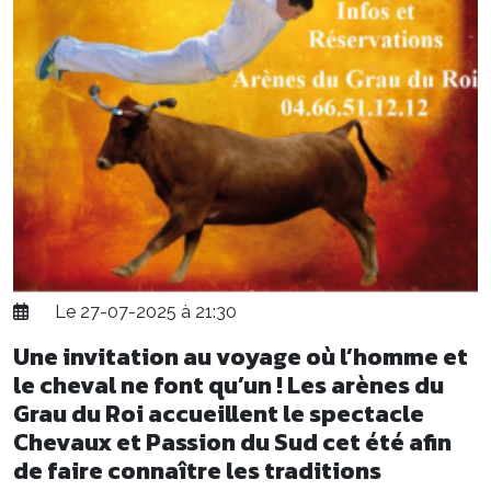
Le 27-07-2025 à 21:30
Une invitation au voyage où l’homme et
le cheval ne font qu’un ! Les arènes du
Grau du Roi accueillent le spectacle
Chevaux et Passion du Sud cet été afin
de faire connaître les traditions