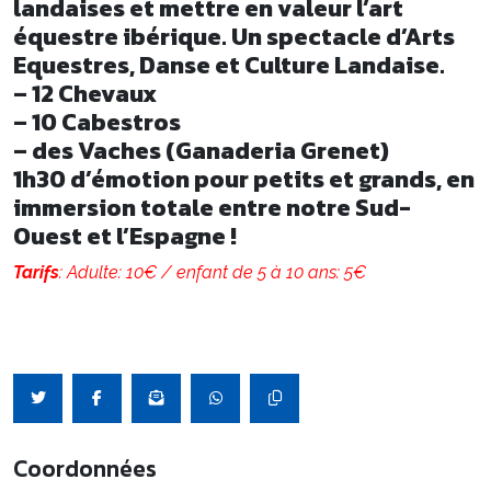
landaises et mettre en valeur l’art
équestre ibérique. Un spectacle d’Arts
Equestres, Danse et Culture Landaise.
– 12 Chevaux
– 10 Cabestros
– des Vaches (Ganaderia Grenet)
1h30 d’émotion pour petits et grands, en
immersion totale entre notre Sud-
Ouest et l’Espagne !
Tarifs
: Adulte: 10€ / enfant de 5 à 10 ans: 5€
Coordonnées