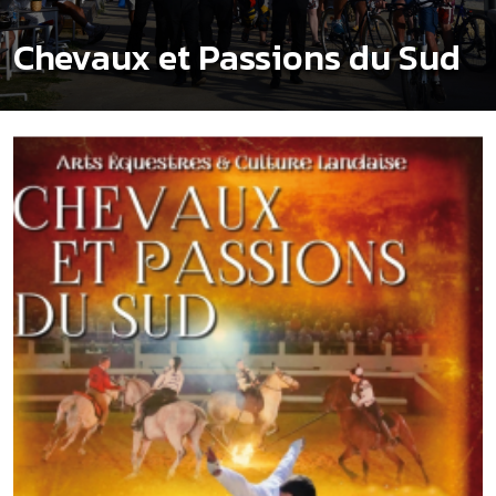
Chevaux et Passions du Sud