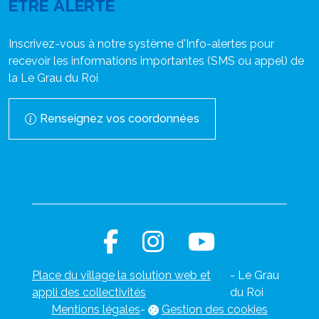
ÊTRE ALERTÉ
Inscrivez-vous à notre système d'Info-alertes pour
recevoir les informations importantes (SMS ou appel) de
la Le Grau du Roi
Renseignez vos coordonnées
Place du village la solution web et
- Le Grau
appli des collectivités
du Roi
Mentions légales
-
Gestion des cookies