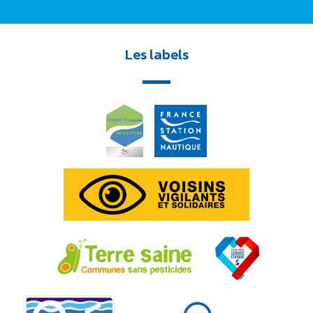
Les labels