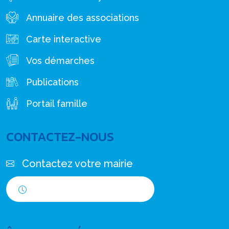
Annuaire des associations
Carte interactive
Vos démarches
Publications
Portail famille
CONTACTEZ-NOUS
Contactez votre mairie
Horaires d'ouverture