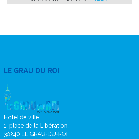
LE GRAU DU ROI
Hôtel de ville
1, place de la Libération,
30240 LE GRAU-DU-ROI