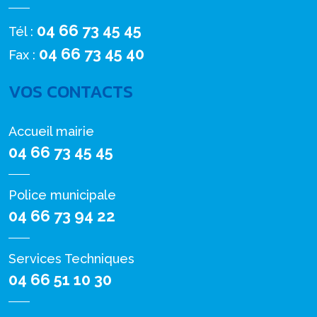
04 66 73 45 45
Tél :
04 66 73 45 40
Fax :
VOS CONTACTS
Accueil mairie
04 66 73 45 45
Police municipale
04 66 73 94 22
Services Techniques
04 66 51 10 30