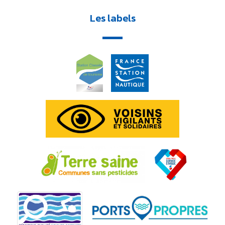
Les labels