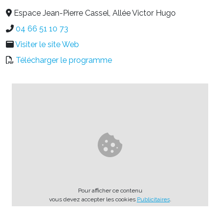
Espace Jean-Pierre Cassel, Allée Victor Hugo
04 66 51 10 73
Visiter le site Web
Télécharger le programme
Pour afficher ce contenu
vous devez accepter les cookies
Publicitaires
.