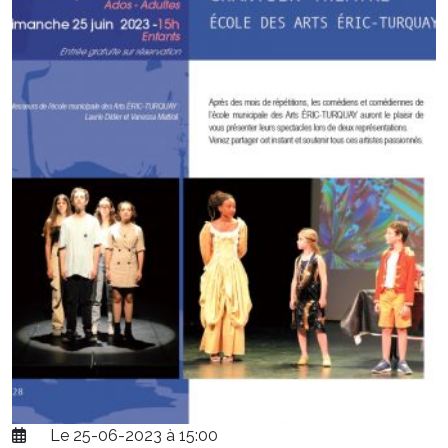
Le 25-06-2023 à 15:00