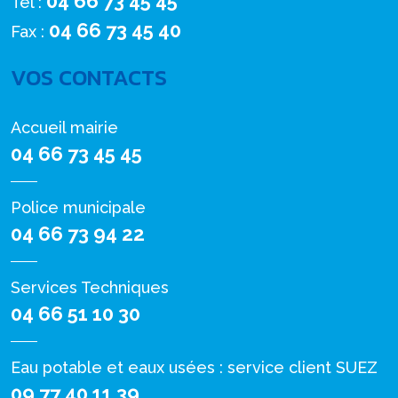
04 66 73 45 45
Tél :
04 66 73 45 40
Fax :
VOS CONTACTS
Accueil mairie
04 66 73 45 45
Police municipale
04 66 73 94 22
Services Techniques
04 66 51 10 30
Eau potable et eaux usées : service client SUEZ
09 77 40 11 39