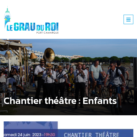
Chantier théâtre : Enfants