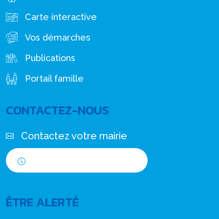
Carte interactive
Vos démarches
Publications
Portail famille
CONTACTEZ-NOUS
Contactez votre mairie
Horaires d'ouverture
ÊTRE ALERTÉ