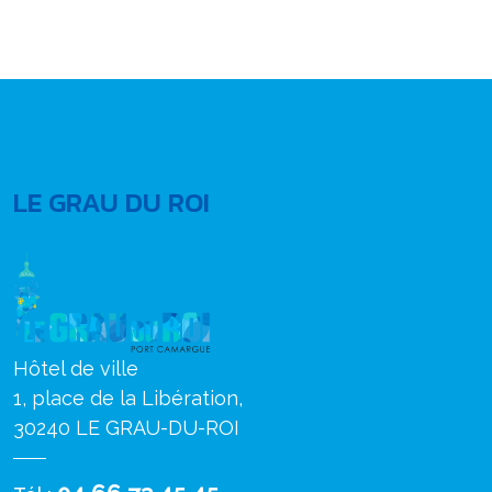
LE GRAU DU ROI
Hôtel de ville
1, place de la Libération,
30240 LE GRAU-DU-ROI