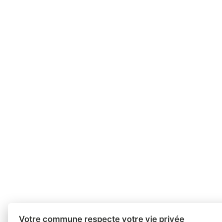
Votre commune respecte votre vie privée