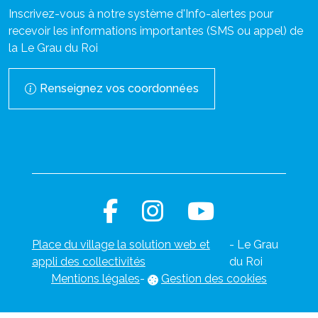
Inscrivez-vous à notre système d'Info-alertes pour
recevoir les informations importantes (SMS ou appel) de
la Le Grau du Roi
Renseignez vos coordonnées
Place du village la solution web et
- Le Grau
appli des collectivités
du Roi
Mentions légales
-
Gestion des cookies