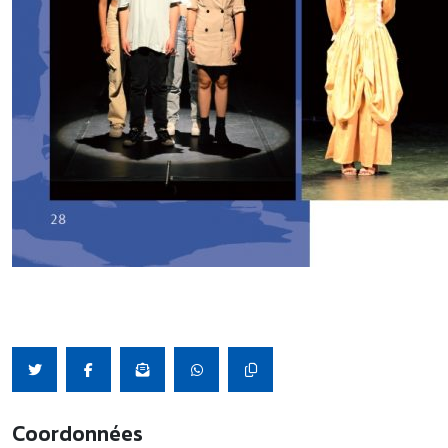
Coordonnées