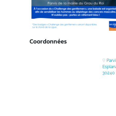
Coordonnées
Parvi
Esplan
30240