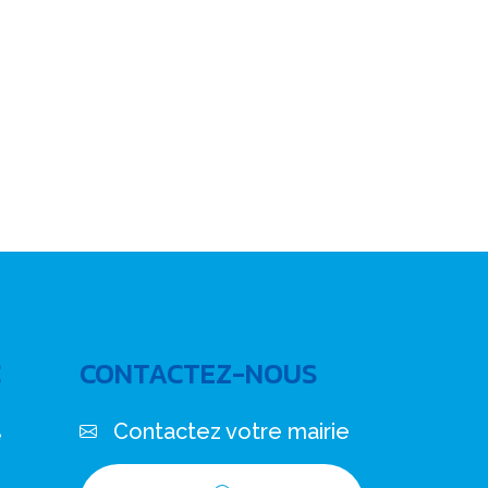
C
CONTACTEZ-NOUS
Contactez votre mairie
e