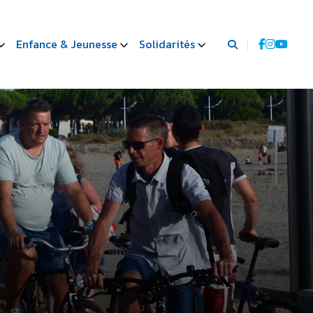
Enfance & Jeunesse
Solidarités