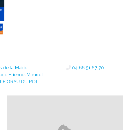
s de la Mairie
04 66 51 67 70
ade Etienne-Mourrut
 LE GRAU DU ROI