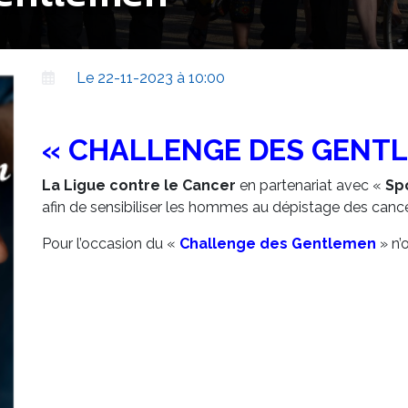
Le 22-11-2023 à 10:00
« CHALLENGE DES GENT
La Ligue contre le Cancer
en partenariat avec «
Sp
afin de sensibiliser les hommes au dépistage des canc
Pour l’occasion du «
Challenge des Gentlemen
» n’