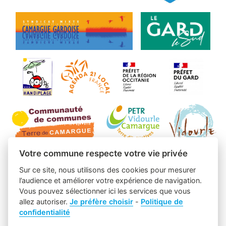
Votre commune respecte votre vie privée
Sur ce site, nous utilisons des cookies pour mesurer
l’audience et améliorer votre expérience de navigation.
Vous pouvez sélectionner ici les services que vous
allez autoriser.
Je préfère choisir
-
Politique de
confidentialité