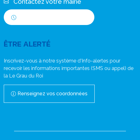
Contactez votre mairie
Horaires d'ouverture
ÊTRE ALERTÉ
Inscrivez-vous à notre système d'Info-alertes pour
recevoir les informations importantes (SMS ou appel) de
la Le Grau du Roi
Renseignez vos coordonnées