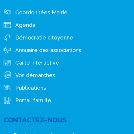
Coordonnées Mairie
Agenda
Démocratie citoyenne
Annuaire des associations
Carte interactive
Vos démarches
Publications
Portail famille
CONTACTEZ-NOUS