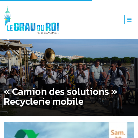
« Camion des solutions »
Recyclerie mobile