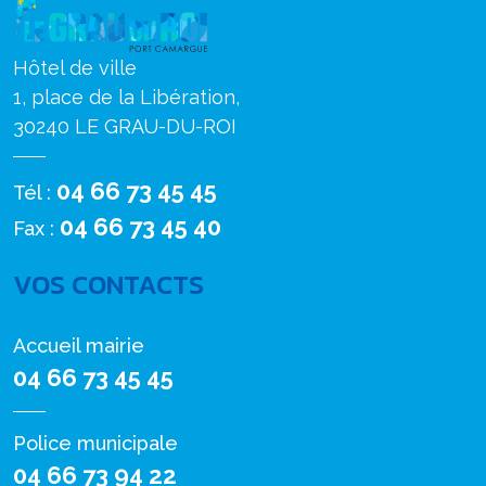
Hôtel de ville
1, place de la Libération,
30240 LE GRAU-DU-ROI
04 66 73 45 45
Tél :
04 66 73 45 40
Fax :
VOS CONTACTS
Accueil mairie
04 66 73 45 45
Police municipale
04 66 73 94 22