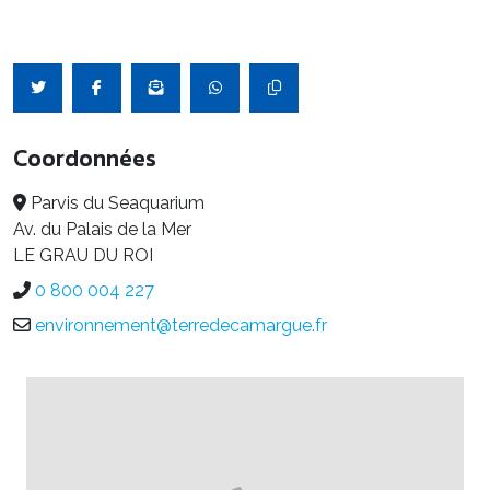
Coordonnées
Parvis du Seaquarium
Av. du Palais de la Mer
LE GRAU DU ROI
0 800 004 227
environnement@terredecamargue.fr