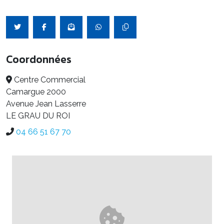
Coordonnées
Centre Commercial
Camargue 2000
Avenue Jean Lasserre
LE GRAU DU ROI
04 66 51 67 70