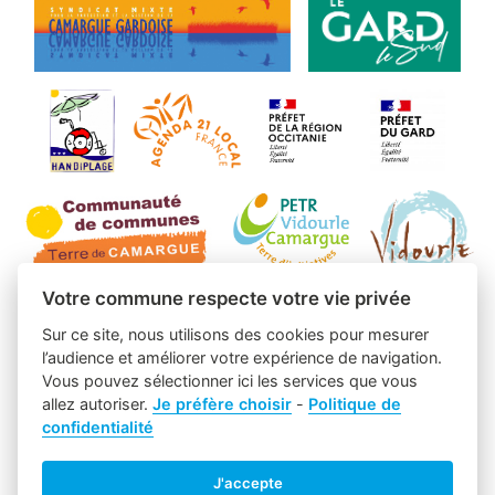
Votre commune respecte votre vie privée
Sur ce site, nous utilisons des cookies pour mesurer
l’audience et améliorer votre expérience de navigation.
Vous pouvez sélectionner ici les services que vous
allez autoriser.
Je préfère choisir
-
Politique de
confidentialité
J'accepte