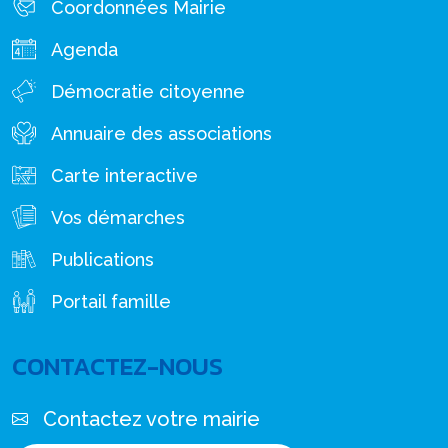
Coordonnées Mairie
Agenda
Démocratie citoyenne
Annuaire des associations
Carte interactive
Vos démarches
Publications
Portail famille
CONTACTEZ-NOUS
Contactez votre mairie