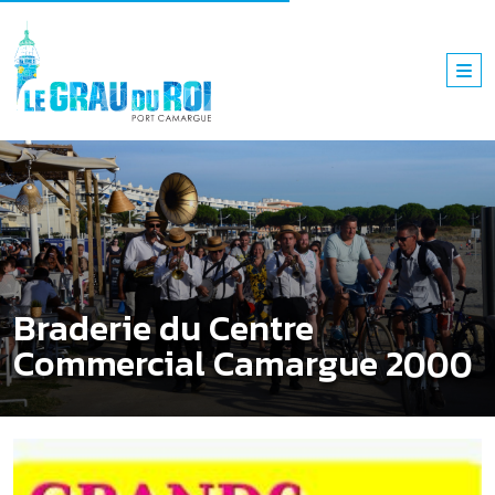
Braderie du Centre
Commercial Camargue 2000