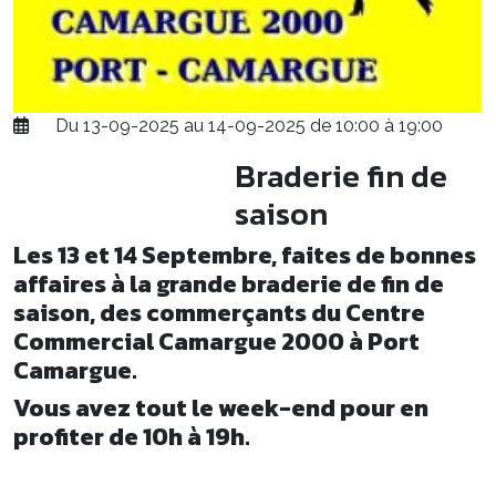
Du 13-09-2025 au 14-09-2025 de 10:00 à 19:00
Braderie fin de
saison
Les 13 et 14 Septembre, faites de bonnes
affaires à la grande braderie de fin de
saison, des commerçants du Centre
Commercial Camargue 2000 à Port
Camargue.
Vous avez tout le week-end pour en
profiter de 10h à 19h.