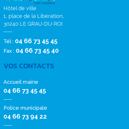
Hôtel de ville
1, place de la Libération,
30240 LE GRAU-DU-ROI
04 66 73 45 45
Tél :
04 66 73 45 40
Fax :
VOS CONTACTS
Accueil mairie
04 66 73 45 45
Police municipale
04 66 73 94 22