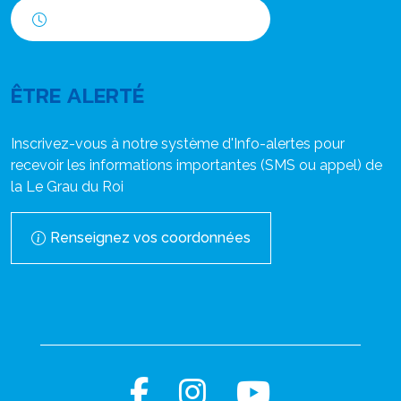
Horaires d'ouverture
ÊTRE ALERTÉ
Inscrivez-vous à notre système d'Info-alertes pour
recevoir les informations importantes (SMS ou appel) de
la Le Grau du Roi
Renseignez vos coordonnées