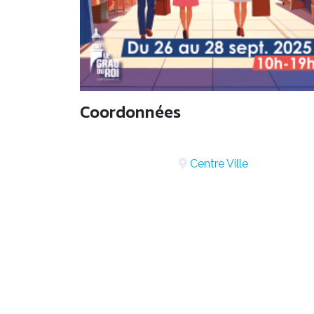
Coordonnées
Centre Ville