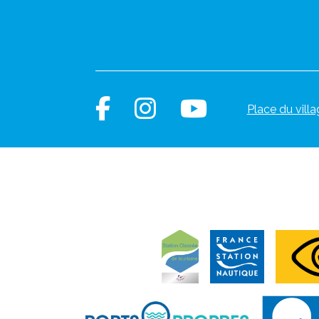
Place du villa