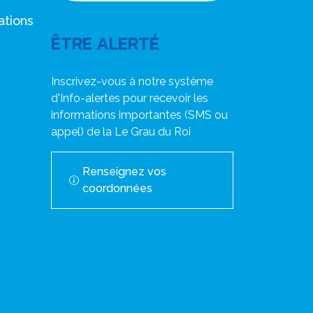
ations
ÊTRE ALERTÉ
Inscrivez-vous à notre système
d'Info-alertes pour recevoir les
informations importantes (SMS ou
appel) de la Le Grau du Roi
Renseignez vos
coordonnées