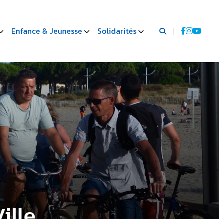
Enfance & Jeunesse
Solidarités
ille