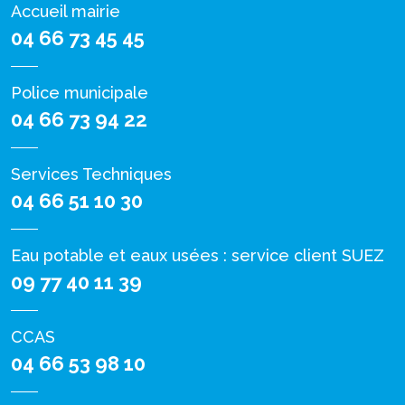
Accueil mairie
04 66 73 45 45
Police municipale
04 66 73 94 22
Services Techniques
04 66 51 10 30
Eau potable et eaux usées : service client SUEZ
09 77 40 11 39
CCAS
04 66 53 98 10