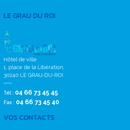
LE GRAU DU ROI
Hôtel de ville
1, place de la Libération,
30240 LE GRAU-DU-ROI
04 66 73 45 45
Tél :
04 66 73 45 40
Fax :
VOS CONTACTS