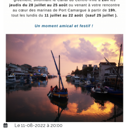
Le 11-08-2022 à 20:00