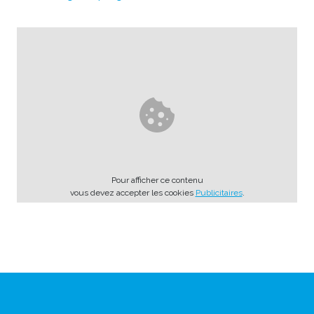
Pour afficher ce contenu
vous devez accepter les cookies
Publicitaires
.