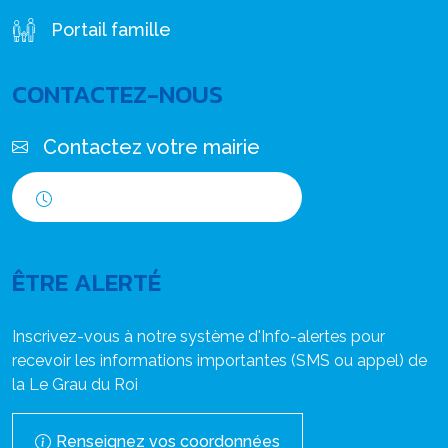
Portail famille
CONTACTEZ-NOUS
Contactez votre mairie
Horaires d'ouverture
ÊTRE ALERTÉ
Inscrivez-vous à notre système d'Info-alertes pour
recevoir les informations importantes (SMS ou appel) de
la Le Grau du Roi
Renseignez vos coordonnées