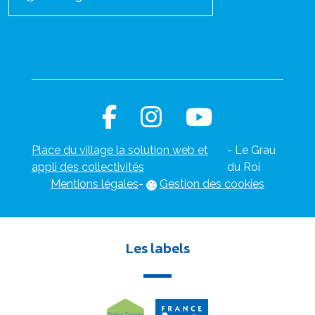
Place du village la solution web et
- Le Grau
appli des collectivités
du Roi
Mentions légales
-
Gestion des cookies
Les labels