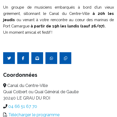
Un groupe de musiciens embarqués à bord d’un vieux
gréement, sillonnant le Canal du Centre-Ville
à 20h les
jeudis
ou venant à votre rencontre au cœur des marinas de
Port Camargue
à partir de 19h les lundis (sauf 26/07).
Un moment amical et festif !
Coordonnées
Canal du Centre-Ville
Quai Colbert ou Quai Général de Gaulle
30240 LE GRAU DU ROI
04 66 51 67 70
Télécharger le programme