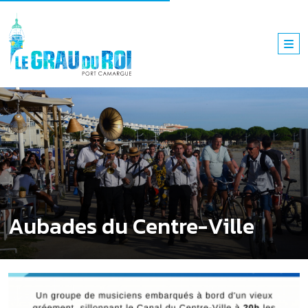
Aubades du Centre-Ville