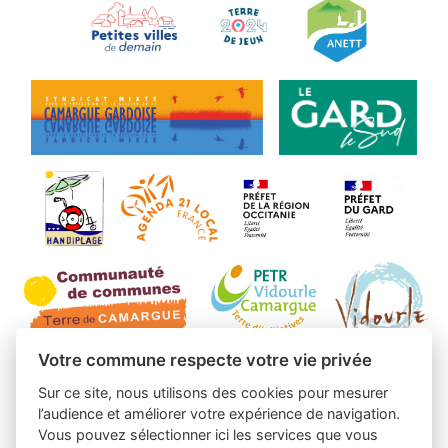
Votre commune respecte votre vie privée
Sur ce site, nous utilisons des cookies pour mesurer
l’audience et améliorer votre expérience de navigation.
Vous pouvez sélectionner ici les services que vous