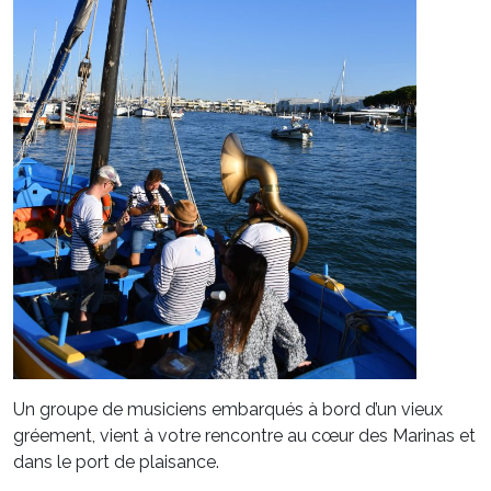
Un groupe de musiciens embarqués à bord d’un vieux
gréement, vient à votre rencontre au cœur des Marinas et
dans le port de plaisance.