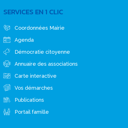
SERVICES EN 1 CLIC
Coordonnées Mairie
Agenda
Démocratie citoyenne
Annuaire des associations
Carte interactive
Vos démarches
Publications
Portail famille