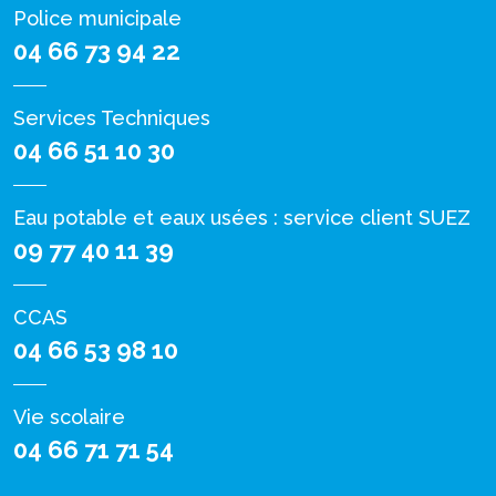
Police municipale
04 66 73 94 22
Services Techniques
04 66 51 10 30
Eau potable et eaux usées : service client SUEZ
09 77 40 11 39
CCAS
04 66 53 98 10
Vie scolaire
04 66 71 71 54