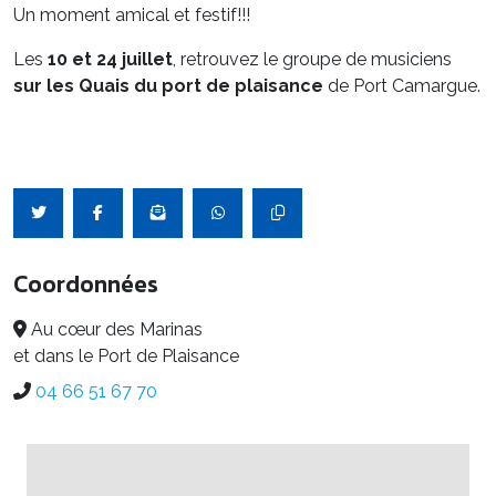
Un moment amical et festif!!!
Les
10 et 24 juillet
, retrouvez le groupe de musiciens
sur les Quais du port de plaisance
de Port Camargue.
Coordonnées
Au cœur des Marinas
et dans le Port de Plaisance
04 66 51 67 70