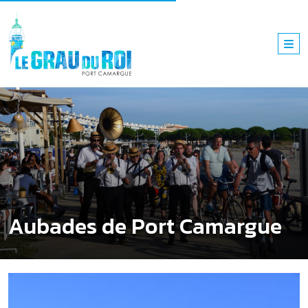
Aubades de Port Camargue