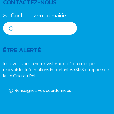
CONTACTEZ-NOUS
Contactez votre mairie
Horaires d'ouverture
ÊTRE ALERTÉ
Inscrivez-vous à notre système d'Info-alertes pour
recevoir les informations importantes (SMS ou appel) de
la Le Grau du Roi
Renseignez vos coordonnées