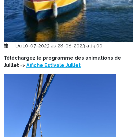
Du 10-07-2023 au 28-08-2023 à 19:00
Téléchargez le programme des animations de
Juillet =>
Affiche Estivale Juillet