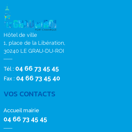
Hôtel de ville
1, place de la Libération,
30240 LE GRAU-DU-ROI
04 66 73 45 45
Tél :
04 66 73 45 40
Fax :
VOS CONTACTS
Accueil mairie
04 66 73 45 45