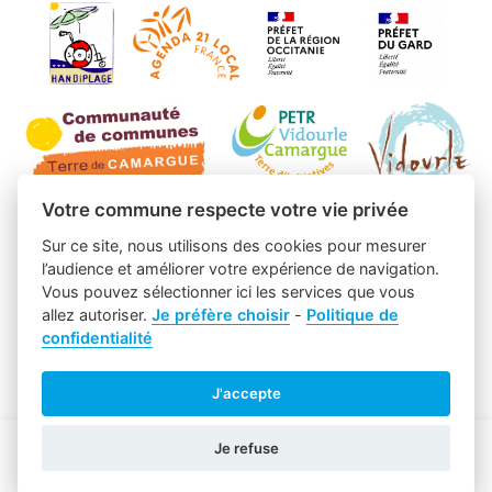
Votre commune respecte votre vie privée
Sur ce site, nous utilisons des cookies pour mesurer
l’audience et améliorer votre expérience de navigation.
Vous pouvez sélectionner ici les services que vous
allez autoriser.
Je préfère choisir
-
Politique de
confidentialité
J'accepte
Je refuse