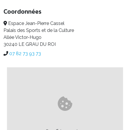
Coordonnées
Espace Jean-Pierre Cassel
Palais des Sports et de la Culture
Allée Victor-Hugo
30240 LE GRAU DU ROI
07 82 73 93 73