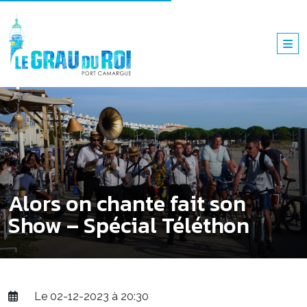
Alors on chante fait son
Show – Spécial Téléthon
Le 02-12-2023 à 20:30