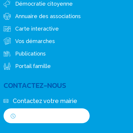
Démocratie citoyenne
Annuaire des associations
Carte interactive
Vos démarches
Publications
Portail famille
CONTACTEZ-NOUS
Contactez votre mairie
Horaires d'ouverture