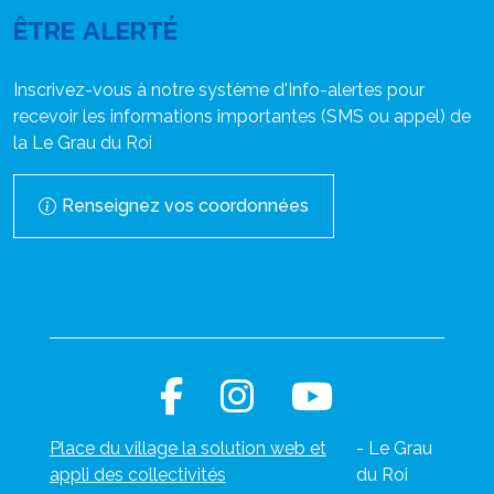
ÊTRE ALERTÉ
Inscrivez-vous à notre système d'Info-alertes pour
recevoir les informations importantes (SMS ou appel) de
la Le Grau du Roi
Renseignez vos coordonnées
Place du village la solution web et
- Le Grau
appli des collectivités
du Roi