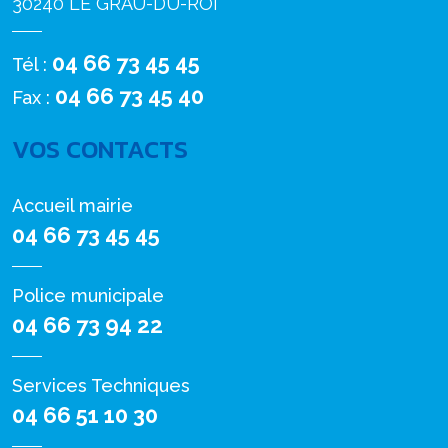
30240 LE GRAU-DU-ROI
04 66 73 45 45
Tél :
04 66 73 45 40
Fax :
VOS CONTACTS
Accueil mairie
04 66 73 45 45
Police municipale
04 66 73 94 22
Services Techniques
04 66 51 10 30