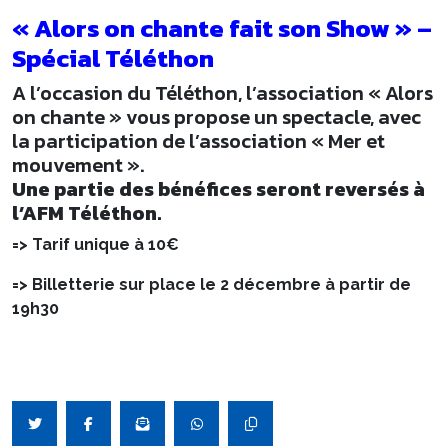
« Alors on chante fait son Show » –
Spécial Téléthon
A l’occasion du Téléthon, l’association « Alors
on chante » vous propose un spectacle, avec
la participation de l’association « Mer et
mouvement ».
Une partie des bénéfices seront reversés à
l’AFM Téléthon.
=> Tarif unique à 10€
=> Billetterie sur place le 2 décembre à partir de
19h30