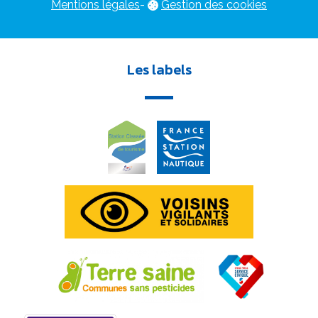
Mentions légales
-
Gestion des cookies
Les labels