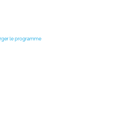
rger le programme