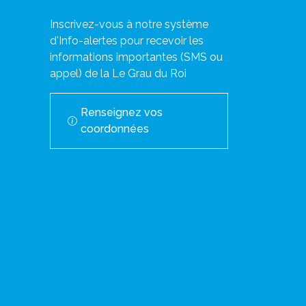
Inscrivez-vous à notre système
d'Info-alertes pour recevoir les
informations importantes (SMS ou
appel) de la Le Grau du Roi
Renseignez vos
coordonnées