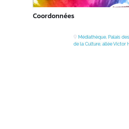
Coordonnées
Médiathèque, Palais des
de la Culture, allée Victor