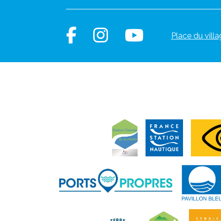
Place du villa