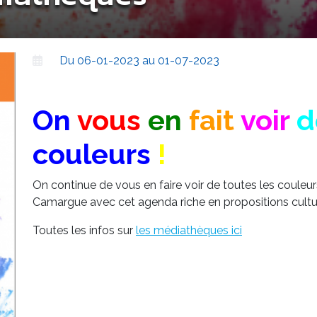
Du 06-01-2023 au 01-07-2023
On
vous
en
fait
voir
d
couleurs
!
On continue de vous en faire voir de toutes les couleu
Camargue avec cet agenda riche en propositions cultur
Toutes les infos sur
les médiathèques ici