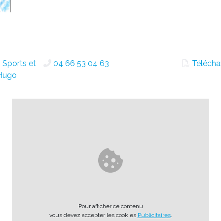
 Sports et
04 66 53 04 63
Télécha
 Hugo
Pour afficher ce contenu
vous devez accepter les cookies
Publicitaires
.