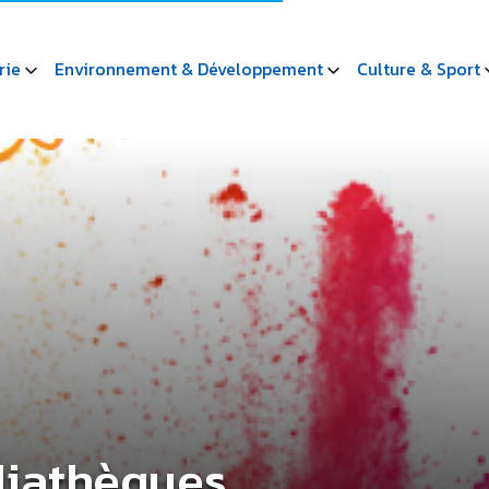
rie
Environnement & Développement
Culture & Sport
iathèques