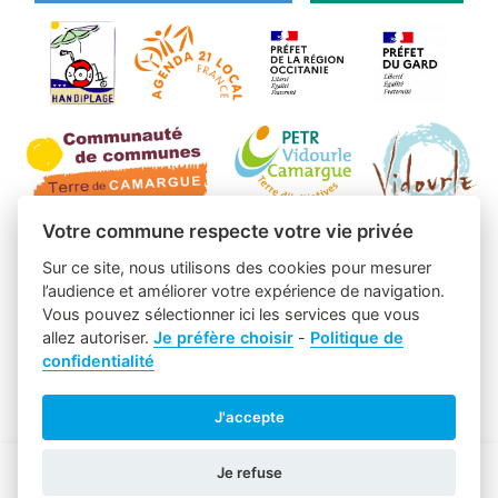
Votre commune respecte votre vie privée
Sur ce site, nous utilisons des cookies pour mesurer
l’audience et améliorer votre expérience de navigation.
Vous pouvez sélectionner ici les services que vous
allez autoriser.
Je préfère choisir
-
Politique de
confidentialité
J'accepte
Je refuse