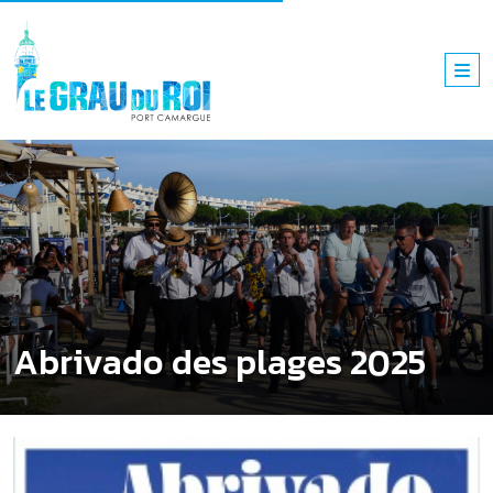
Abrivado des plages 2025