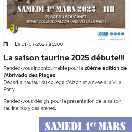
Le 01-03-2025 à 11:00
La saison taurine 2025 débute!!!
Rendez-vous incontournable pour la
28ème édition de
l’Abrivado des Plages
.
Départ à hauteur du collège d’Alzon et arrivée à la Villa
Parry.
Rendez-vous dès 9h, pour la présentation de la saison
taurine 2025 des arènes.