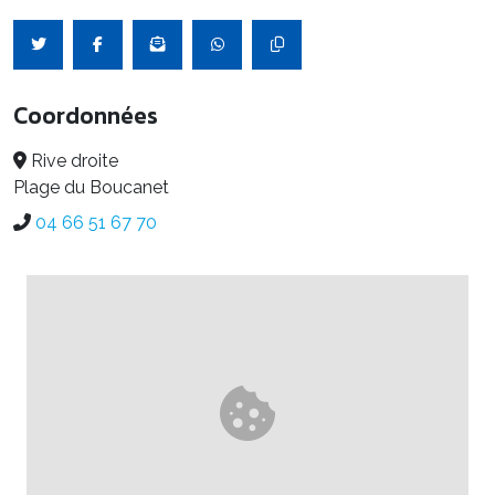
Coordonnées
Rive droite
Plage du Boucanet
04 66 51 67 70