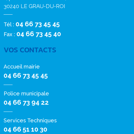
30240 LE GRAU-DU-ROI
04 66 73 45 45
Tél :
04 66 73 45 40
Fax :
VOS CONTACTS
Accueil mairie
04 66 73 45 45
Police municipale
04 66 73 94 22
Services Techniques
04 66 51 10 30