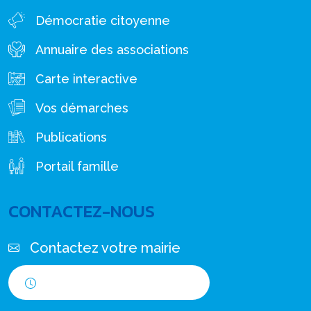
Démocratie citoyenne
Annuaire des associations
Carte interactive
Vos démarches
Publications
Portail famille
CONTACTEZ-NOUS
Contactez votre mairie
Horaires d'ouverture