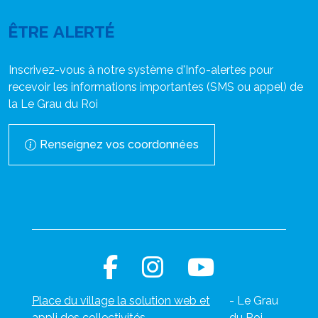
ÊTRE ALERTÉ
Inscrivez-vous à notre système d'Info-alertes pour
recevoir les informations importantes (SMS ou appel) de
la Le Grau du Roi
Renseignez vos coordonnées
Place du village la solution web et
- Le Grau
appli des collectivités
du Roi