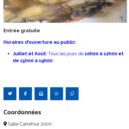
Entrée gratuite
Horaires d’ouverture au public:
Juillet et Août:
Tous les jours de
10h00 à 12h00 et
de 15h00 à 19h00
Coordonnées
Salle Carrefour 2000