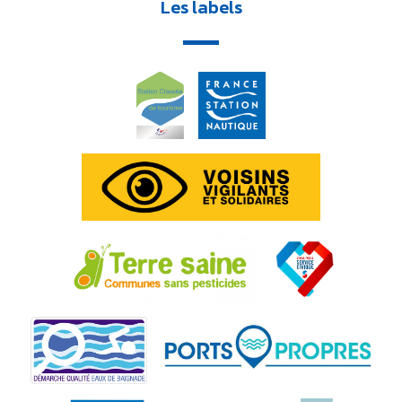
Les labels