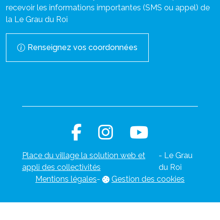
recevoir les informations importantes (SMS ou appel) de
la Le Grau du Roi
Renseignez vos coordonnées
Place du village la solution web et
- Le Grau
appli des collectivités
du Roi
Mentions légales
-
Gestion des cookies