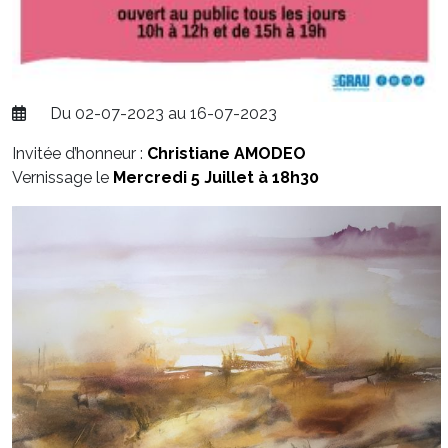
Du 02-07-2023 au 16-07-2023
Invitée d’honneur :
Christiane AMODEO
Vernissage le
Mercredi 5 Juillet à 18h30