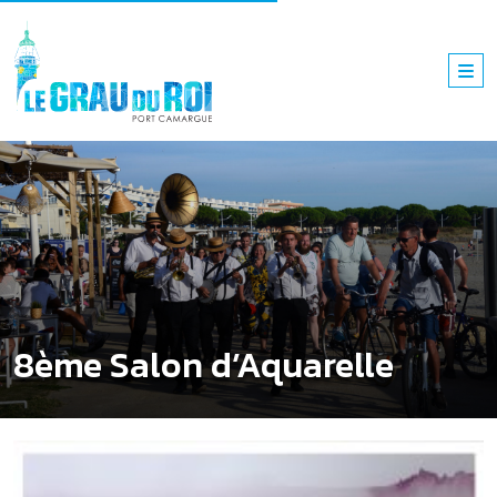
8ème Salon d’Aquarelle