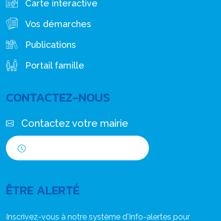
Carte interactive
Vos démarches
Publications
Portail famille
CONTACTEZ-NOUS
Contactez votre mairie
Horaires d'ouverture
ÊTRE ALERTÉ
Inscrivez-vous à notre système d'Info-alertes pour