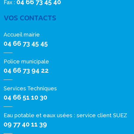
04 66 73 45 40
Fax :
VOS CONTACTS
Accueil mairie
04 66 73 45 45
Police municipale
04 66 73 94 22
Services Techniques
04 66 51 10 30
Eau potable et eaux usées : service client SUEZ
09 77 40 11 39