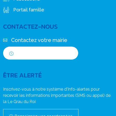
Portail famille
CONTACTEZ-NOUS
Contactez votre mairie
Horaires d'ouverture
ÊTRE ALERTÉ
Inscrivez-vous à notre système d'Info-alertes pour
recevoir les informations importantes (SMS ou appel) de
la Le Grau du Roi