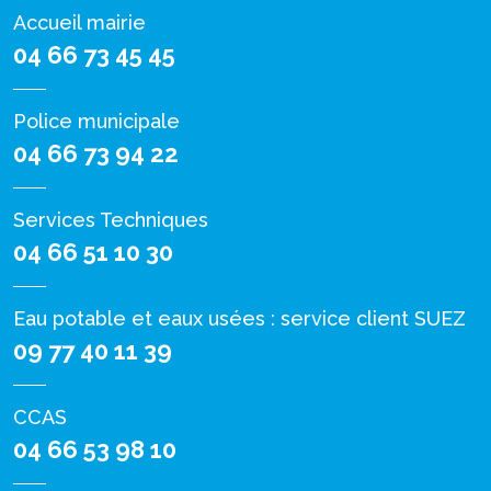
Accueil mairie
04 66 73 45 45
Police municipale
04 66 73 94 22
Services Techniques
04 66 51 10 30
Eau potable et eaux usées : service client SUEZ
09 77 40 11 39
CCAS
04 66 53 98 10