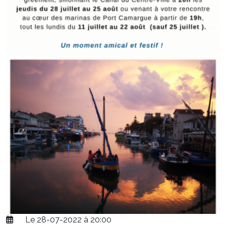
Le 28-07-2022 à 20:00