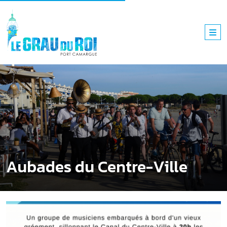
Aubades du Centre-Ville