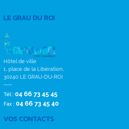
LE GRAU DU ROI
Hôtel de ville
1, place de la Libération,
30240 LE GRAU-DU-ROI
04 66 73 45 45
Tél :
04 66 73 45 40
Fax :
VOS CONTACTS