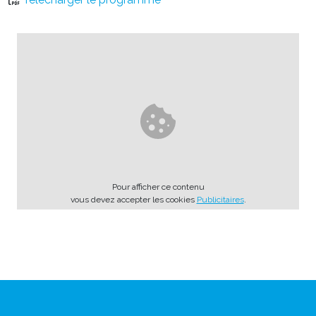
Pour afficher ce contenu
vous devez accepter les cookies
Publicitaires
.