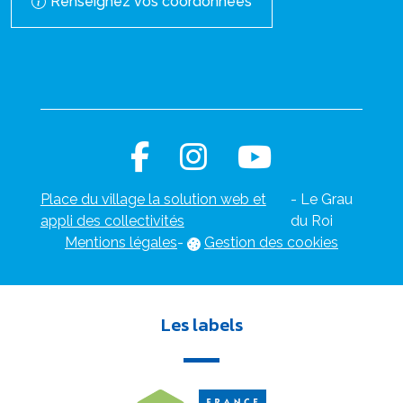
Renseignez vos coordonnées
Place du village la solution web et
- Le Grau
appli des collectivités
du Roi
Mentions légales
-
Gestion des cookies
Les labels