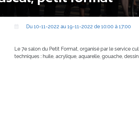
Du 10-11-2022 au 19-11-2022 de 10:00 à 17:00
Le 7
e
salon du Petit Format, organisé par le service cu
techniques : huile, acrylique, aquarelle, gouache, dessin