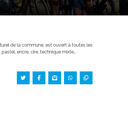
lturel de la commune, est ouvert à toutes les
, pastel, encre, cire, technique mixte…