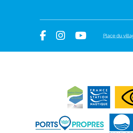
Place du villa