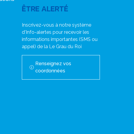
ÊTRE ALERTÉ
Inscrivez-vous à notre système
d'Info-alertes pour recevoir les
informations importantes (SMS ou
appel) de la Le Grau du Roi
Renseignez vos
coordonnées