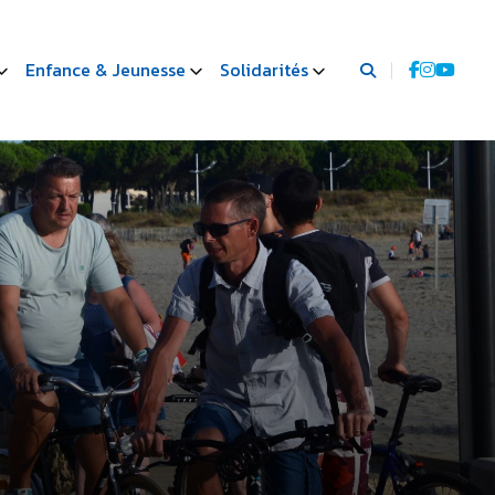
Enfance & Jeunesse
Solidarités