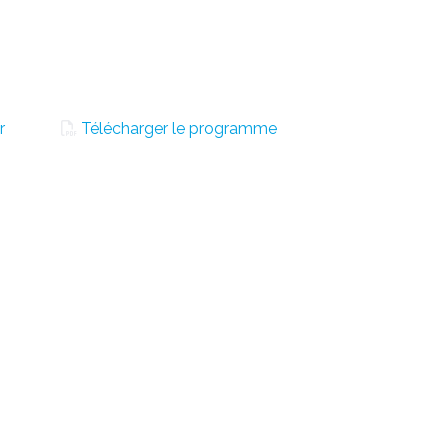
r
Télécharger le programme