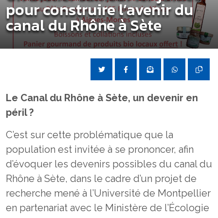
pour construire l’avenir du
canal du Rhône à Sète
Le Canal du Rhône à Sète, un devenir en
péril ?
C’est sur cette problématique que la
population est invitée à se prononcer, afin
d’évoquer les devenirs possibles du canal du
Rhône à Sète, dans le cadre d’un projet de
recherche mené à l’Université de Montpellier
en partenariat avec le Ministère de l’Écologie