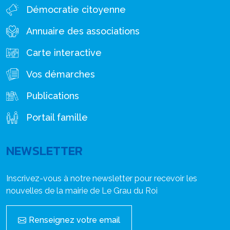
Démocratie citoyenne
Annuaire des associations
Carte interactive
Vos démarches
Publications
Portail famille
NEWSLETTER
Inscrivez-vous à notre newsletter pour recevoir les
nouvelles de la mairie de Le Grau du Roi
Renseignez votre email