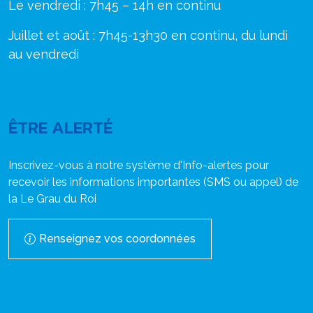
Le vendredi : 7h45 – 14h en continu
Juillet et août : 7h45-13h30 en continu, du lundi
au vendredi
ÊTRE ALERTÉ
Inscrivez-vous à notre système d'Info-alertes pour
recevoir les informations importantes (SMS ou appel) de
la Le Grau du Roi
Renseignez vos coordonnées