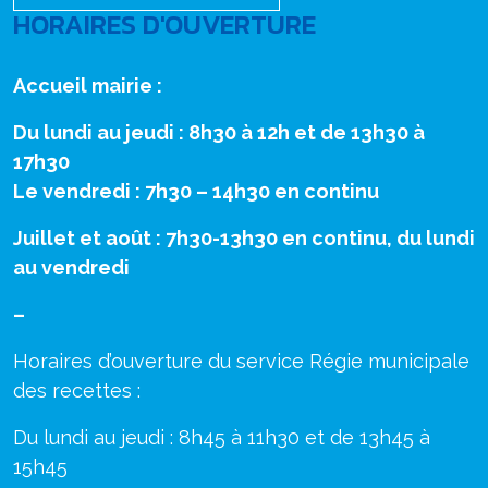
HORAIRES D'OUVERTURE
Accueil mairie :
Du lundi au jeudi : 8h30 à 12h et de 13h30 à
17h30
Le vendredi : 7h30 – 14h30 en continu
Juillet et août : 7h30-13h30 en continu, du lundi
au vendredi
–
Horaires d’ouverture du service Régie municipale
des recettes :
Du lundi au jeudi : 8h45 à 11h30 et de 13h45 à
15h45