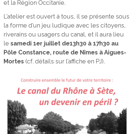
et la Région Occitanie.
L’atelier est ouvert à tous, il se présente sous
la forme d’un jeu ludique avec les citoyens,
riverains ou usagers du canal, et il aura lieu
le
samedi 1er juillet de13h30 à 17h30 au
Pôle Constance, route de Nîmes à Aigues-
Mortes
(cf. détails sur l’affiche en PJ).