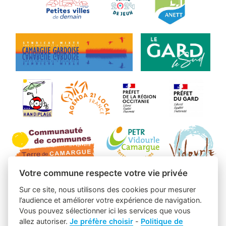
Votre commune respecte votre vie privée
Sur ce site, nous utilisons des cookies pour mesurer
l’audience et améliorer votre expérience de navigation.
Vous pouvez sélectionner ici les services que vous
allez autoriser.
Je préfère choisir
-
Politique de