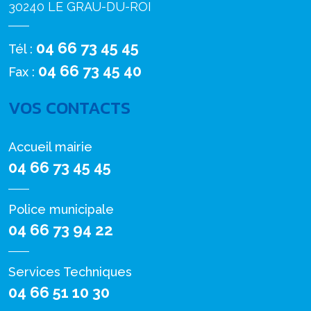
30240 LE GRAU-DU-ROI
04 66 73 45 45
Tél :
04 66 73 45 40
Fax :
VOS CONTACTS
Accueil mairie
04 66 73 45 45
Police municipale
04 66 73 94 22
Services Techniques
04 66 51 10 30