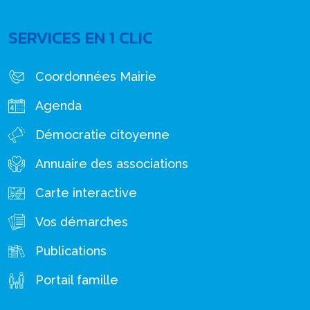
SERVICES EN 1 CLIC
Coordonnées Mairie
Agenda
Démocratie citoyenne
Annuaire des associations
Carte interactive
Vos démarches
Publications
Portail famille