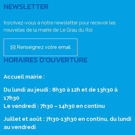
NEWSLETTER
Inscrivez-vous à notre newsletter pour recevoir les
nouvelles de la mairie de Le Grau du Roi
Renseignez votre email
HORAIRES D'OUVERTURE
Accueil mairie :
Du lundi au jeudi : 8h30 à 12h et de 13h30 à
17h30
Le vendredi : 7h30 – 14h30 en continu
Juillet et août : 7h30-13h30 en continu, du lundi
au vendredi