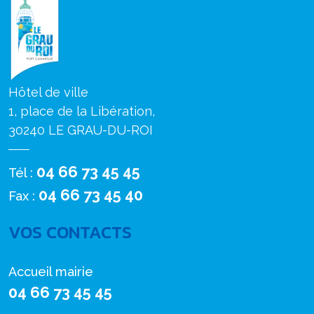
Hôtel de ville
1, place de la Libération,
30240 LE GRAU-DU-ROI
04 66 73 45 45
Tél :
04 66 73 45 40
Fax :
VOS CONTACTS
Accueil mairie
04 66 73 45 45