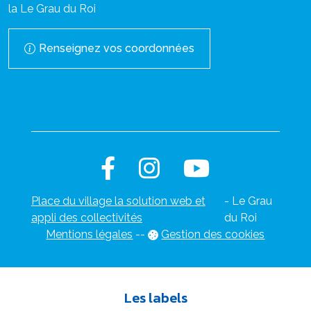
la Le Grau du Roi
Renseignez vos coordonnées
Place du village la solution web et
- Le Grau
appli des collectivités
du Roi
Mentions légales
-
-
Gestion des cookies
Les labels