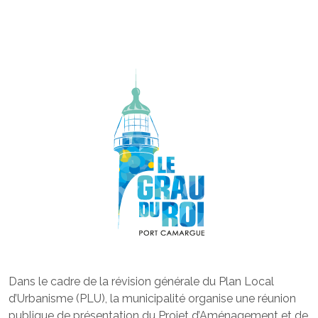
Dans le cadre de la révision générale du Plan Local
d’Urbanisme (PLU), la municipalité organise une réunion
publique de présentation du Projet d’Aménagement et de