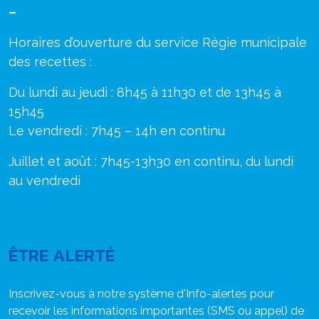
–
Horaires d’ouverture du service Régie municipale
des recettes :
Du lundi au jeudi : 8h45 à 11h30 et de 13h45 à
15h45
Le vendredi : 7h45 – 14h en continu
Juillet et août : 7h45-13h30 en continu, du lundi
au vendredi
ÊTRE ALERTÉ
Inscrivez-vous à notre système d'Info-alertes pour
recevoir les informations importantes (SMS ou appel) de