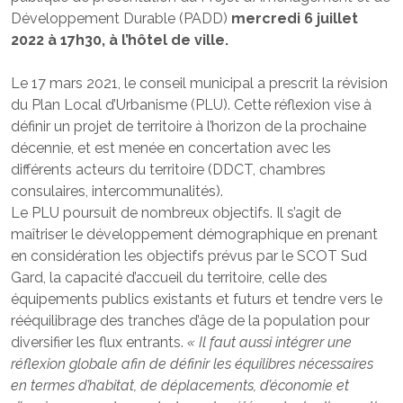
Développement Durable (PADD)
mercredi 6 juillet
2022 à 17h30, à l’hôtel de ville.
Le 17 mars 2021, le conseil municipal a prescrit la révision
du Plan Local d’Urbanisme (PLU). Cette réflexion vise à
définir un projet de territoire à l’horizon de la prochaine
décennie, et est menée en concertation avec les
différents acteurs du territoire (DDCT, chambres
consulaires, intercommunalités).
Le PLU poursuit de nombreux objectifs. Il s’agit de
maîtriser le développement démographique en prenant
en considération les objectifs prévus par le SCOT Sud
Gard, la capacité d’accueil du territoire, celle des
équipements publics existants et futurs et tendre vers le
rééquilibrage des tranches d’âge de la population pour
diversifier les flux entrants.
« Il faut aussi intégrer une
réflexion globale afin de définir les équilibres nécessaires
en termes d’habitat, de déplacements, d’économie et