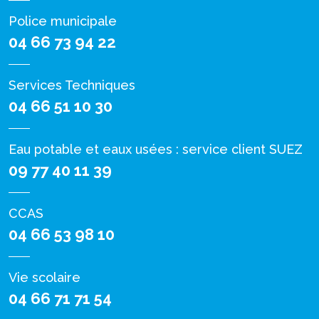
Police municipale
04 66 73 94 22
Services Techniques
04 66 51 10 30
Eau potable et eaux usées : service client SUEZ
09 77 40 11 39
CCAS
04 66 53 98 10
Vie scolaire
04 66 71 71 54