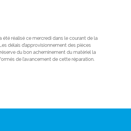
 été réalisé ce mercredi dans le courant de la
. Les délais d’approvisionnement des pièces
us réserve du bon acheminement du matériel la
 informés de l’avancement de cette réparation.