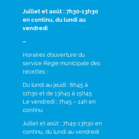
Juillet et août : 7h30-13h30
en continu, du lundi au
vendredi
–
Horaires d’ouverture du
service Régie municipale des
recettes :
Du lundi au jeudi : 8h45 à
11h30 et de 13h45 à 15h45
Le vendredi : 7h45 – 14h en
continu
Juillet et août : 7h45-13h30 en
continu, du lundi au vendredi