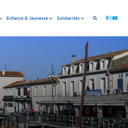
Enfance & Jeunesse
Solidarités