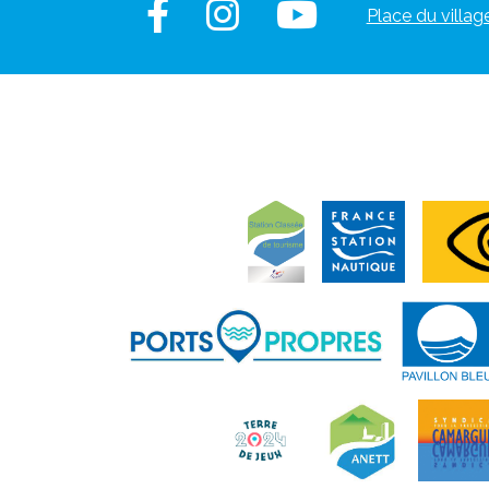
Place du villag