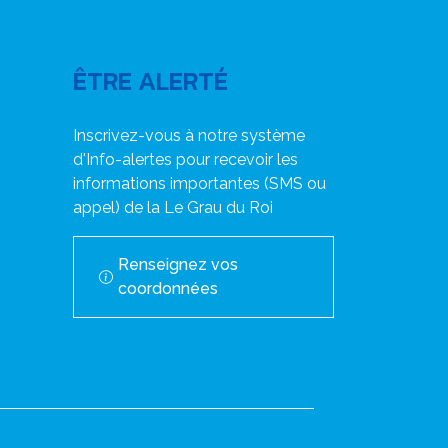
ÊTRE ALERTÉ
Inscrivez-vous à notre système
d'Info-alertes pour recevoir les
informations importantes (SMS ou
appel) de la Le Grau du Roi
Renseignez vos
coordonnées