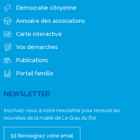
Démocratie citoyenne
Annuaire des associations
Carte interactive
Vos démarches
Publications
Portail famille
NEWSLETTER
Inscrivez-vous à notre newsletter pour recevoir les
nouvelles de la mairie de Le Grau du Roi
Renseignez votre email