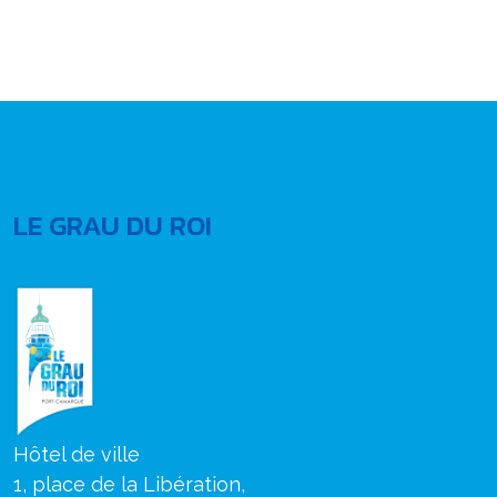
LE GRAU DU ROI
Hôtel de ville
1, place de la Libération,