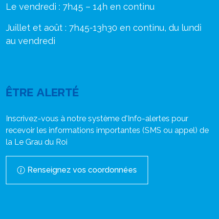
Le vendredi : 7h45 – 14h en continu
Juillet et août : 7h45-13h30 en continu, du lundi
au vendredi
ÊTRE ALERTÉ
Inscrivez-vous à notre système d'Info-alertes pour
recevoir les informations importantes (SMS ou appel) de
la Le Grau du Roi
Renseignez vos coordonnées