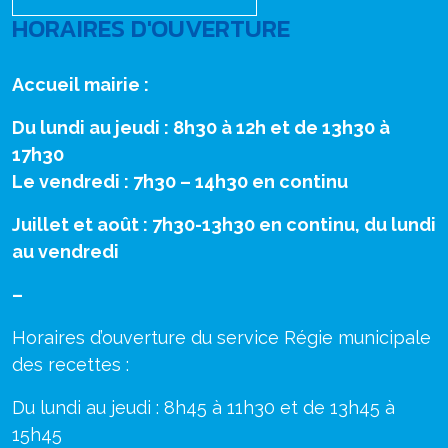
HORAIRES D'OUVERTURE
Accueil mairie :
Du lundi au jeudi : 8h30 à 12h et de 13h30 à
17h30
Le vendredi : 7h30 – 14h30 en continu
Juillet et août : 7h30-13h30 en continu, du lundi
au vendredi
–
Horaires d’ouverture du service Régie municipale
des recettes :
Du lundi au jeudi : 8h45 à 11h30 et de 13h45 à
15h45