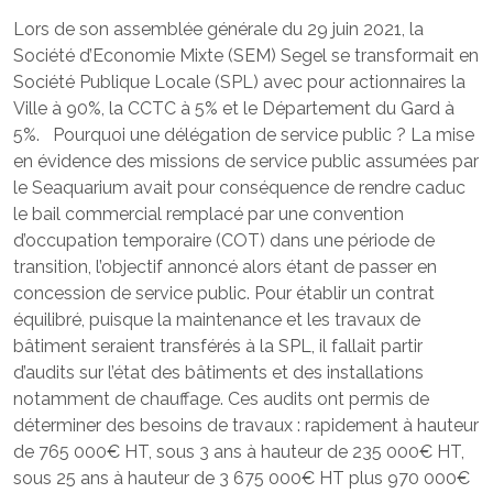
Lors de son assemblée générale du 29 juin 2021, la
Société d’Economie Mixte (SEM) Segel se transformait en
Société Publique Locale (SPL) avec pour actionnaires la
Ville à 90%, la CCTC à 5% et le Département du Gard à
5%. Pourquoi une délégation de service public ? La mise
en évidence des missions de service public assumées par
le Seaquarium avait pour conséquence de rendre caduc
le bail commercial remplacé par une convention
d’occupation temporaire (COT) dans une période de
transition, l’objectif annoncé alors étant de passer en
concession de service public. Pour établir un contrat
équilibré, puisque la maintenance et les travaux de
bâtiment seraient transférés à la SPL, il fallait partir
d’audits sur l’état des bâtiments et des installations
notamment de chauffage. Ces audits ont permis de
déterminer des besoins de travaux : rapidement à hauteur
de 765 000€ HT, sous 3 ans à hauteur de 235 000€ HT,
sous 25 ans à hauteur de 3 675 000€ HT plus 970 000€