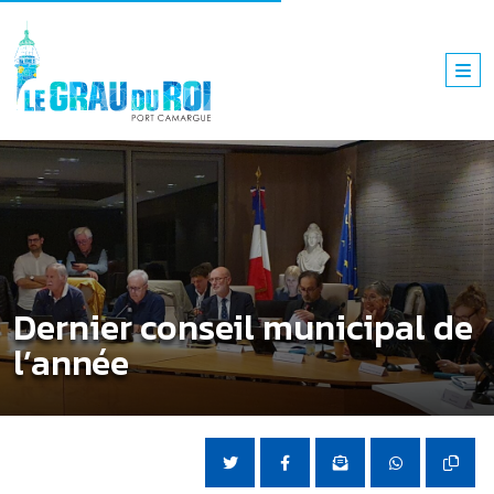
Dernier conseil municipal de
l’année