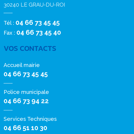
30240 LE GRAU-DU-ROI
04 66 73 45 45
Tél :
04 66 73 45 40
Fax :
VOS CONTACTS
Accueil mairie
04 66 73 45 45
Police municipale
04 66 73 94 22
Services Techniques
04 66 51 10 30