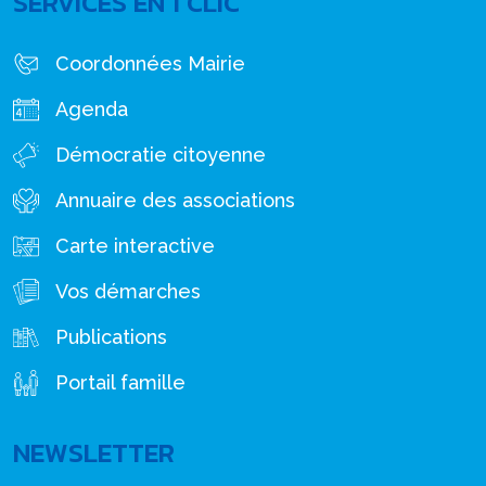
SERVICES EN 1 CLIC
Coordonnées Mairie
Agenda
Démocratie citoyenne
Annuaire des associations
Carte interactive
Vos démarches
Publications
Portail famille
NEWSLETTER