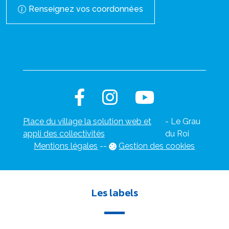
Renseignez vos coordonnées
Place du village la solution web et
- Le Grau
appli des collectivités
du Roi
Mentions légales
-
-
Gestion des cookies
Les labels