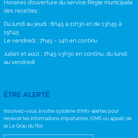
Horaires d’ouverture du service Régie municipale
des recettes :
Du lundi au jeudi : 8h45 à 11h30 et de 13h45 à
15h45
Le vendredi : 7h45 – 14h en continu
Juillet et août : 7h45-13h30 en continu, du lundi
au vendredi
ÊTRE ALERTÉ
Inscrivez-vous à notre système d'Info-alertes pour
recevoir les informations importantes (SMS ou appel) de
la Le Grau du Roi