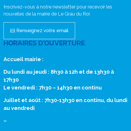
Inscrivez-vous à notre newsletter pour recevoir les
nouvelles de la mairie de Le Grau du Roi
Renseignez votre email
HORAIRES D'OUVERTURE
Accueil mairie :
Du lundi au jeudi : 8h30 à 12h et de 13h30 à
17h30
Le vendredi : 7h30 – 14h30 en continu
Juillet et août : 7h30-13h30 en continu, du lundi
au vendredi
–