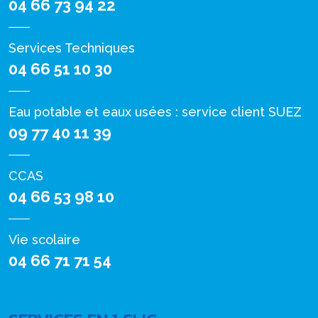
04 66 73 94 22
Services Techniques
04 66 51 10 30
Eau potable et eaux usées : service client SUEZ
09 77 40 11 39
CCAS
04 66 53 98 10
Vie scolaire
04 66 71 71 54