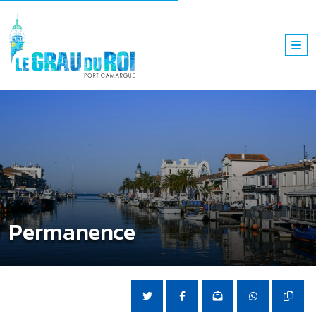
Permanence