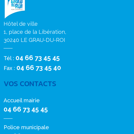
Hôtel de ville
1, place de la Libération,
30240 LE GRAU-DU-ROI
04 66 73 45 45
Tél :
04 66 73 45 40
Fax :
VOS CONTACTS
Accueil mairie
04 66 73 45 45
Police municipale